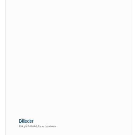
Billeder
Klik på billedet for at forstørre