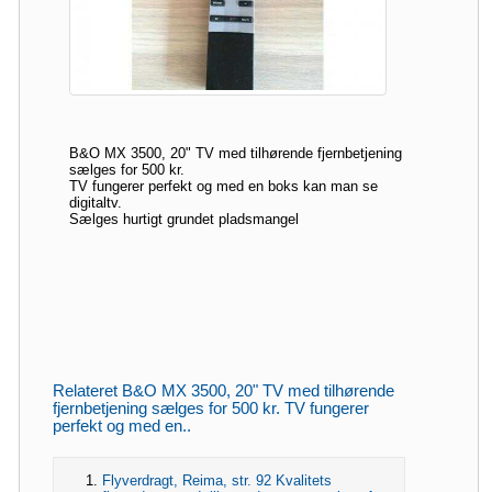
B&O MX 3500, 20" TV med tilhørende fjernbetjening
sælges for 500 kr.
TV fungerer perfekt og med en boks kan man se
digitaltv.
Sælges hurtigt grundet pladsmangel
Relateret B&O MX 3500, 20" TV med tilhørende
fjernbetjening sælges for 500 kr. TV fungerer
perfekt og med en..
Flyverdragt, Reima, str. 92 Kvalitets