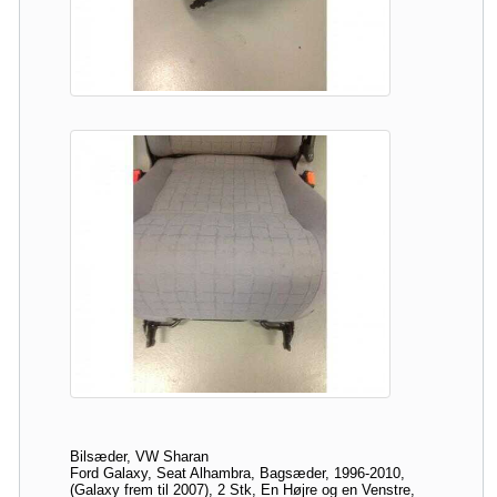
Bilsæder, VW Sharan
Ford Galaxy, Seat Alhambra, Bagsæder, 1996-2010,
(Galaxy frem til 2007), 2 Stk, En Højre og en Venstre,