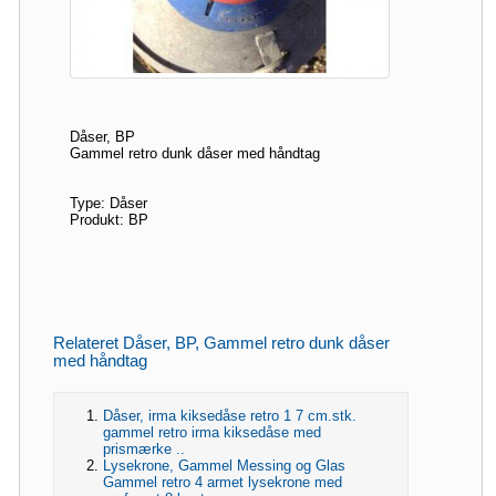
Dåser, BP
Gammel retro dunk dåser med håndtag
Type: Dåser
Produkt: BP
Relateret Dåser, BP, Gammel retro dunk dåser
med håndtag
Dåser, irma kiksedåse retro 1 7 cm.stk.
gammel retro irma kiksedåse med
prismærke ..
Lysekrone, Gammel Messing og Glas
Gammel retro 4 armet lysekrone med