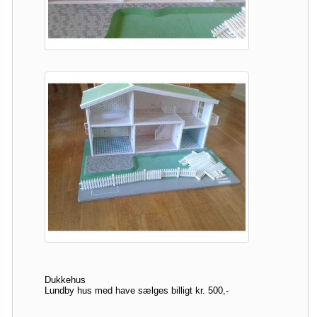
Dukkehus
Lundby hus med have sælges billigt kr. 500,-