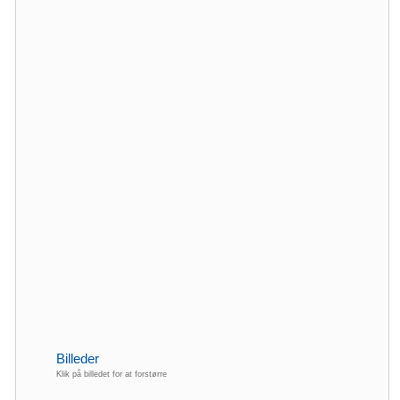
Billeder
Klik på billedet for at forstørre