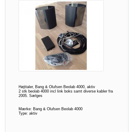
Højttaler, Bang & Olufsen Beolab 4000, aktiv
2 stk beolab 4000 incl link boks samt diverse kabler fra
2005. Sælges
Mærke: Bang & Olufsen Beolab 4000
Type: aktiv