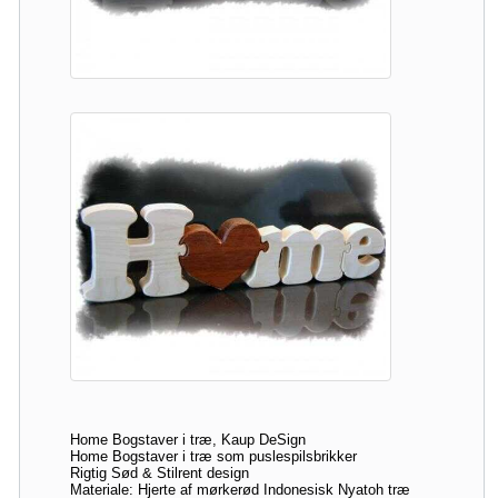
Home Bogstaver i træ, Kaup DeSign
Home Bogstaver i træ som puslespilsbrikker
Rigtig Sød & Stilrent design
Materiale: Hjerte af mørkerød Indonesisk Nyatoh træ