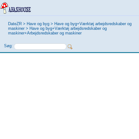
DateZR
>
Have og byg
>
Have og byg+Værktøj arbejdsredskaber og
maskiner
>
Have og byg+Værktøj arbejdsredskaber og
maskiner+Arbejdsredskaber og maskiner
Søg: