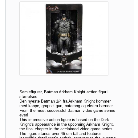
Samlefigurer, Batman Arkham Knight action figur i
størrelses...
Den nyeste Batman 1/4 fra Arkham Knight kommer
med kappe, grapnel gun, batarang og ekstra hænder.
From the most successful Batman video game series
ever!
This impressive action figure is based on the Dark
Knight’s appearance in the upcoming Arkham Knight,
the final chapter in the acclaimed video game series.
The figure stands over 46 cm tall and features