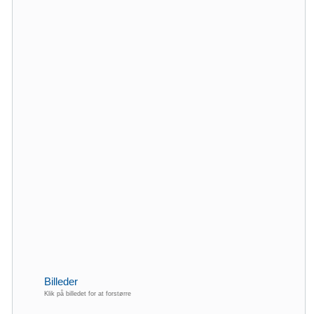
Billeder
Klik på billedet for at forstørre