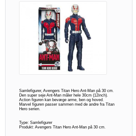
Samlefigurer, Avengers Titan Hero Ant-Man på 30 cm.
Den super seje Ant-Man måler hele 30cm (12inch).
Action figuren kan bevæge arme, ben og hoved.
Marvel figuren passer sammen med de andre fra Titan
Hero serien.
Type: Samlefigurer
Produkt: Avengers Titan Hero Ant-Man på 30 cm.