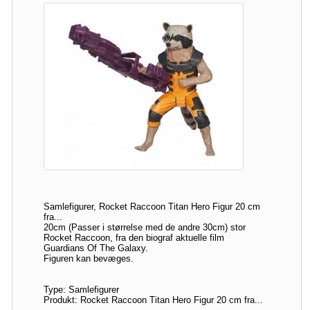
Samlefigurer, Rocket Raccoon Titan Hero Figur 20 cm
fra...
20cm (Passer i størrelse med de andre 30cm) stor
Rocket Raccoon, fra den biograf aktuelle film
Guardians Of The Galaxy.
Figuren kan bevæges.
Type: Samlefigurer
Produkt: Rocket Raccoon Titan Hero Figur 20 cm fra...